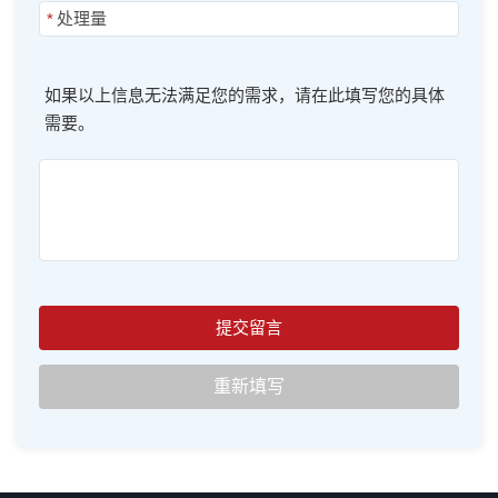
*
如果以上信息无法满足您的需求，请在此填写您的具体
需要。