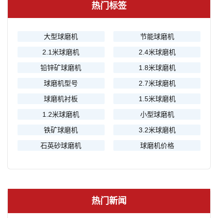
热门标签
大型球磨机
节能球磨机
2.1米球磨机
2.4米球磨机
铅锌矿球磨机
1.8米球磨机
球磨机型号
2.7米球磨机
球磨机衬板
1.5米球磨机
1.2米球磨机
小型球磨机
铁矿球磨机
3.2米球磨机
石英砂球磨机
球磨机价格
热门新闻