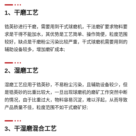
1、干磨工艺
锆英砂进行干磨，需要用到干式球磨机，干法磨矿要求物料要
求是干得不能加水，其优势是工艺简单、操作简便，粒度范围
较好，缺点是干磨粉尘污染比较严重，干式球磨机需要用到的
辅助设备较多，增加磨矿成本;
2、湿磨工艺
湿磨工艺应用于锆英砂，不易粉尘污染，且辅助设备较少，但
是锆英砂的比重比较大，一旦出现球磨机的磨矿工作突然中断
的情况，由于比重过大，物料容易沉淀，难以浮起，从而导致
产品质量不佳，粒度范围不如干式磨矿好;
3、干湿磨混合工艺