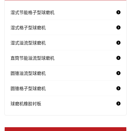
湿式节能格子型球磨机
湿式格子型球磨机
湿式溢流型球磨机
直筒节能溢流型球磨机
圆锥溢流型球磨机
圆锥格子型球磨机
球磨机橡胶衬板