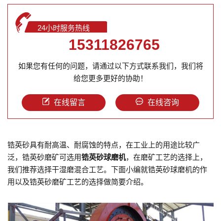
24小时服务热线
15311826765
如果您有任何的问题，请通过以下方式联系我们，我们将
给您更多更好的协助！
在线留言
在线咨询
锆英砂具有耐高温、耐腐蚀的特点，在工业上的用途比较广
泛，锆英砂磨矿可选用
锆英砂球磨机
，在磨矿工艺的选择上，
我们推荐选择干湿磨混合工艺。下面小编就锆英砂球磨机的作
用以及锆英砂磨矿工艺的选择做简要介绍。