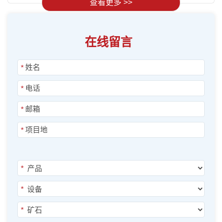
查看更多 >>
在线留言
*
*
*
*
*
*
*