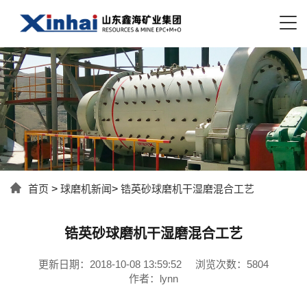
首页
>
球磨机新闻
>
锆英砂球磨机干湿磨混合工艺
锆英砂球磨机干湿磨混合工艺
更新日期：2018-10-08 13:59:52
浏览次数：5804
作者：lynn