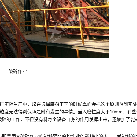
破碎作业
厂实际生产中，您在选择磨粉工艺的时候真的会把这个原则落到实处
粒度无法得到保障是时有发生的事情。当入磨粒度大于10mm，有些
破碎的工作，不但没有将每个设备自身的作用发挥出来，还增加了能
?那是因为破碎作业的能耗要比磨粉作业的能耗小的多，二者能耗的