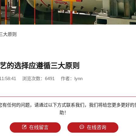
三大原则
艺的选择应遵循三大原则
1:58:41
浏览次数：6491
作者：lynn
您有任何的问题，请通过以下方式联系我们，我们将给您更多更好的
助！
在线留言
在线咨询