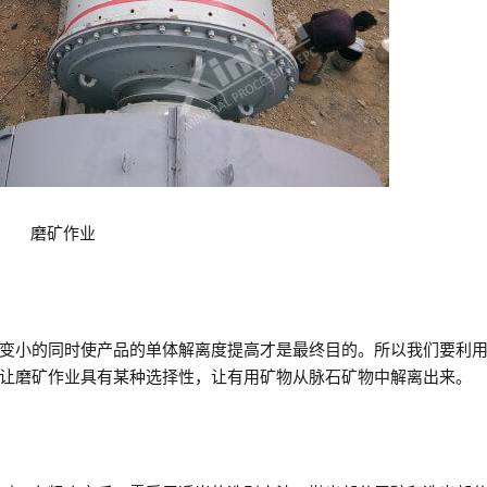
磨矿作业
变小的同时使产品的单体解离度提高才是最终目的。所以我们要利
让磨矿作业具有某种选择性，让有用矿物从脉石矿物中解离出来。