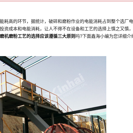
能耗高的环节，据统计，破碎和磨粉作业的电能消耗占到整个选厂
投资成本和电能消耗，让人不得不在设备和工艺的选择上慎之又慎
磨机磨粉工艺的选择应该遵循三大原则
吗?下面鑫海小编为您详细介