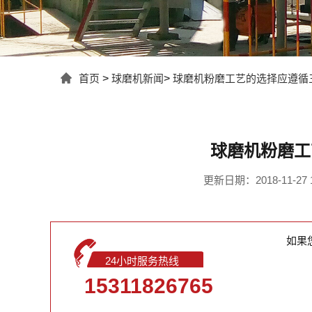
首页
>
球磨机新闻
>
球磨机粉磨工艺的选择应遵循
球磨机粉磨工
更新日期：2018-11-27 1
如果
24小时服务热线
15311826765