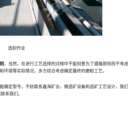
选别作业
则
，当然，在进行工艺选择的过程中不能刻意为了遵循原则而不考
和环境等实际情况，多方综合考虑确定最终的磨粉工艺。
能确定型号，不妨联系鑫海矿业，做选矿设备和选矿工艺设计，我
线联系我们。