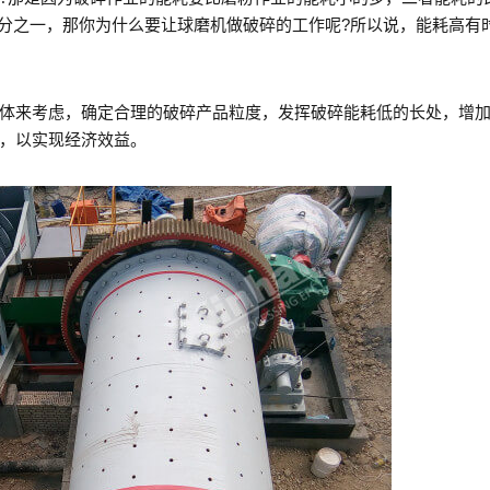
十分之一，那你为什么要让球磨机做破碎的工作呢?所以说，能耗高有
体来考虑，确定合理的破碎产品粒度，发挥破碎能耗低的长处，增
，以实现经济效益。