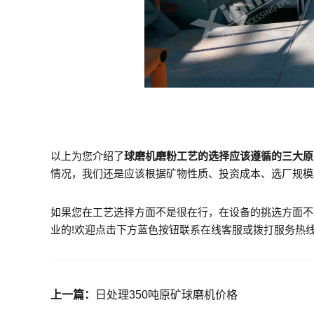
以上为您介绍了
球磨机磨粉工艺的选择应该遵循的三大原
情况，我们还是应该根据矿物性质、投资成本、选厂规模
如果您在工艺选择方面不是很在行，在设备的挑选方面不
业的!欢迎点击下方蓝色按钮联系在线客服或拨打服务热
上一篇：
日处理350吨原矿球磨机价格