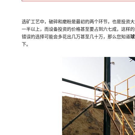
选矿工艺中，破碎和磨粉是最初的两个环节，也是投资大
一半以上，而设备投资的价格甚至要占到六七成，这样的
错误的选择可能会多花出几万甚至几十万，那么您知道
球
下。