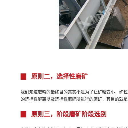
原则二，选择性磨矿
我们知道磨粉的最终目的其实不是为了让矿粒变小，矿粒
的选择性解离以及选择性磨碎所进行的磨矿，其目的就是
原则三，阶段磨矿阶段选别